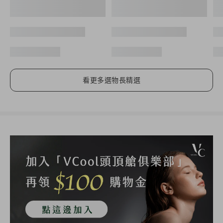
看更多選物長精選