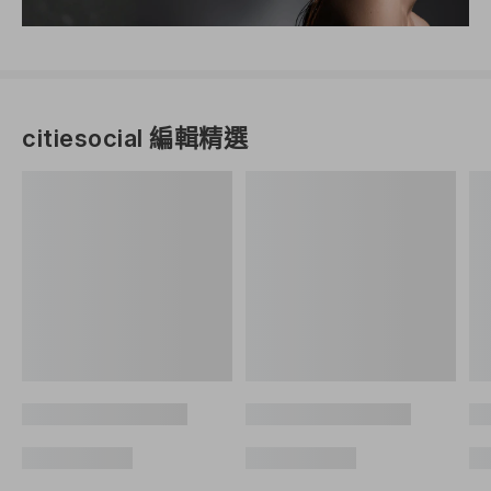
citiesocial 編輯精選