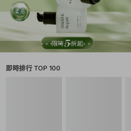
即時排行 TOP 100