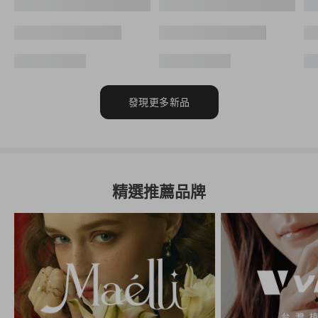
發現更多新品
精選推薦品牌