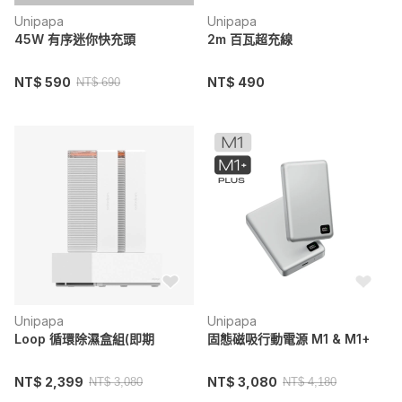
Unipapa
Unipapa
45W 有序迷你快充頭
2m 百瓦超充線
NT$ 590
NT$ 490
NT$ 690
Unipapa
Unipapa
Loop 循環除濕盒組(即期
固態磁吸行動電源 M1 & M1+
NT$ 2,399
NT$ 3,080
NT$ 3,080
NT$ 4,180