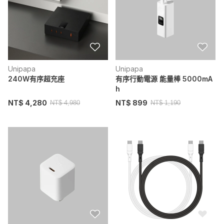
Unipapa
Unipapa
240W有序超充座
有序行動電源 能量棒 5000mA
h
NT$ 4,280
NT$ 899
NT$ 4,980
NT$ 1,190