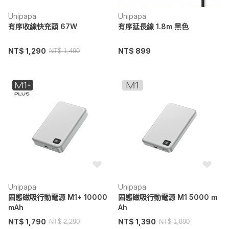
Unipapa
Unipapa
有序收線快充頭 67W
有序延長線 1.8m 黑色
NT$ 1,290
NT$ 899
NT$ 1,490
Unipapa
Unipapa
固態磁吸行動電源 M1+ 10000
固態磁吸行動電源 M1 5000 m
mAh
Ah
NT$ 1,790
NT$ 1,390
NT$ 2,290
NT$ 1,890