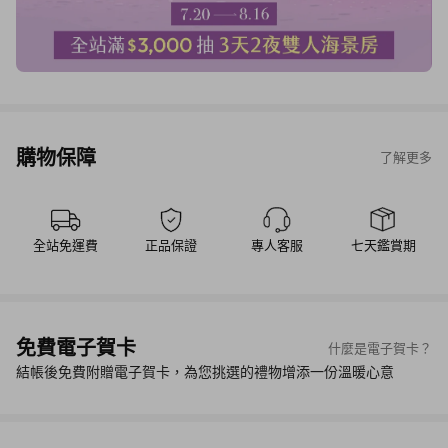
購物保障
了解更多
全站免運費
正品保證
專人客服
七天鑑賞期
免費電子賀卡
什麼是電子賀卡？
結帳後免費附贈電子賀卡，為您挑選的禮物增添一份溫暖心意