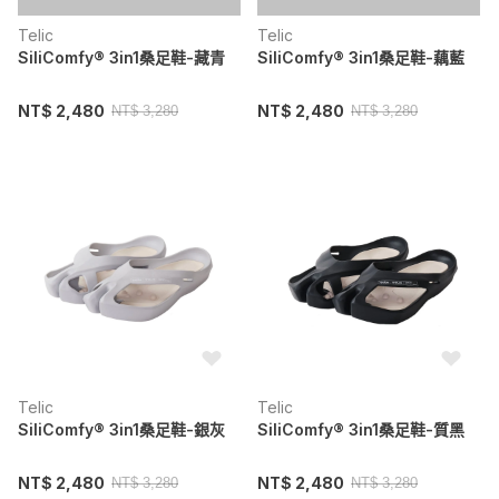
Telic
Telic
SiliComfy® 3in1桑足鞋-藏青
SiliComfy® 3in1桑足鞋-藕藍
NT$ 2,480
NT$ 2,480
NT$ 3,280
NT$ 3,280
Telic
Telic
SiliComfy® 3in1桑足鞋-銀灰
SiliComfy® 3in1桑足鞋-質黑
NT$ 2,480
NT$ 2,480
NT$ 3,280
NT$ 3,280