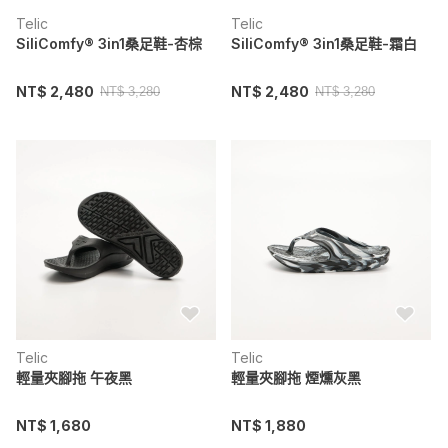
Telic
Telic
SiliComfy® 3in1桑足鞋-杏棕
SiliComfy® 3in1桑足鞋-霜白
NT$ 2,480
NT$ 2,480
NT$ 3,280
NT$ 3,280
Telic
Telic
輕量夾腳拖 午夜黑
輕量夾腳拖 煙燻灰黑
NT$ 1,680
NT$ 1,880