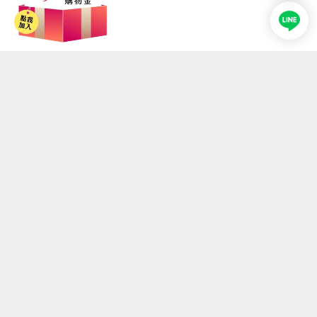
即時排行 TOP 100
逛逛主題精選