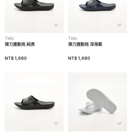
Telic
Telic
彈力運動拖 純黑
彈力運動拖 深海藍
NT$ 1,680
NT$ 1,680