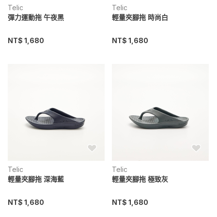
Telic
Telic
彈力運動拖 午夜黑
輕量夾腳拖 時尚白
NT$ 1,680
NT$ 1,680
Telic
Telic
輕量夾腳拖 深海藍
輕量夾腳拖 極致灰
NT$ 1,680
NT$ 1,680