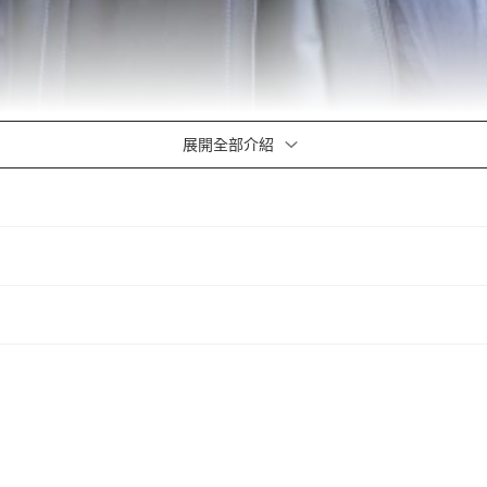
展開全部介紹