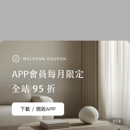
3 / 3