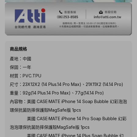
商品規格
產地：中國
保固：一年
材質：PVC.TPU
尺寸：23X12X2 (14 Plus.14 Pro Max)、21X11X2 (14.14 Pro)
重量：92g(14 Plus.14 Pro Max)、77g(14.14 Pro)
內容物：美國 CASE·MATE iPhone 14 Soap Bubble 幻彩泡泡
環保抗菌防摔保護殼MagSafe版 1pcs
美國 CASE·MATE iPhone 14 Pro Soap Bubble 幻彩
泡泡環保抗菌防摔保護殼MagSafe版 1pcs
美國 CASE·MATE iPhone 14 Plus Soap Bubble 幻