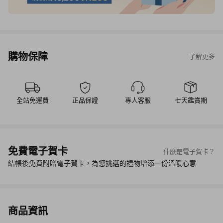
購物保障
了解更多
全站免運費
正品保證
專人客服
七天鑑賞期
免費電子賀卡
什麼是電子賀卡？
結帳後免費附贈電子賀卡，為您挑選的禮物增添一份溫暖心意
商品資訊