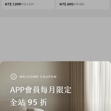
椎養護 多色可選
NT$ 1,099
NT$ 1,299
NT$ 690
NT$ 880