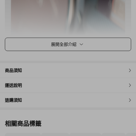
展開全部介紹
商品須知
運送說明
退購須知
相關商品標籤