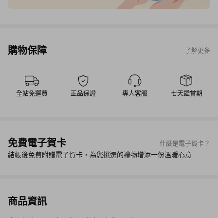
購物保障
了解更多
全站免運費
正品保證
專人客服
七天鑑賞期
免費電子賀卡
什麼是電子賀卡？
結帳後免費附贈電子賀卡，為您挑選的禮物增添一份溫暖心意
商品資訊