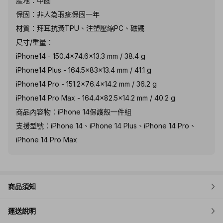
產地：中國
保固：非人為瑕疵保固一年
材質：拜耳抗黃TPU、注塑壓縮PC、磁鐵
尺寸/重量：
iPhone14 - 150.4x74.6x13.3 mm / 38.4 g
iPhone14 Plus - 164.5x83x13.4 mm / 41.1 g
iPhone14 Pro - 151.2x76.4x14.2 mm / 36.2 g
iPhone14 Pro Max - 164.4x82.5x14.2 mm / 40.2 g
商品內容物：iPhone 14保護殼一件組
支援型號：iPhone 14、iPhone 14 Plus、iPhone 14 Pro、
iPhone 14 Pro Max
商品須知
運送說明