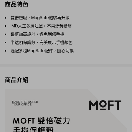
商品特色
雙倍磁吸，MagSafe體驗再升級
IMD人工多層注塑，不易泛黃變髒
邊框加高設計，避免刮傷手機
半透明保護殼，完美展示手機顏色
適配多種MagSafe配件，隨心切換
商品介紹