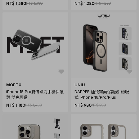
(十年保固)
NT$ 1,380
NT$ 1,380
NT$ 1,280
NT$ 1,280
MOFT®
UNIU
iPhone15 Pro雙倍磁力手機保護
DAPPER 極致霧面保護殼-磁吸
殼 雙色可選
式 iPhone 16/Pro/Plus
NT$ 1,180
NT$ 1,480
NT$ 980
NT$ 980