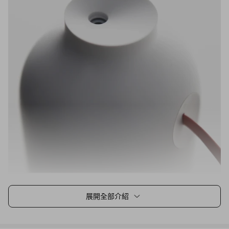
展開全部介紹