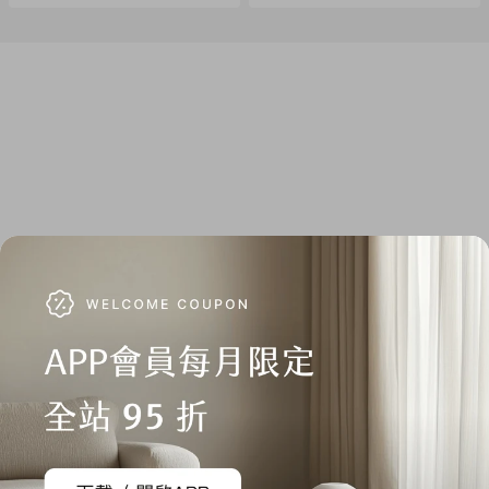
內容物：水氧機