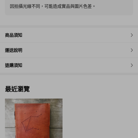
因拍攝光線不同，可能造成實品與圖片色差。
商品須知
運送說明
退購須知
最近瀏覽