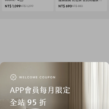
椎養護 多色可選
NT$ 1,099
NT$ 1,299
NT$ 690
NT$ 880