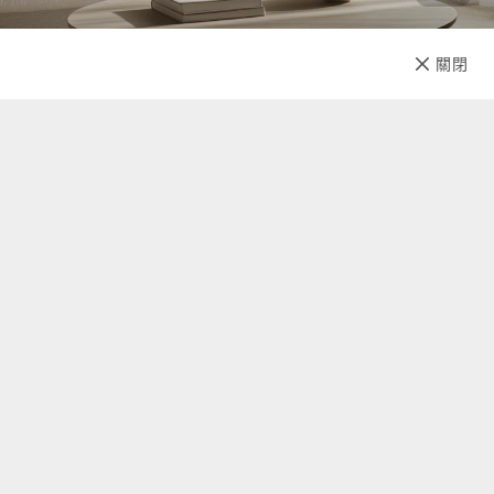
已售完
關閉
先放收藏
關於我們
聯絡我們
自助查詢