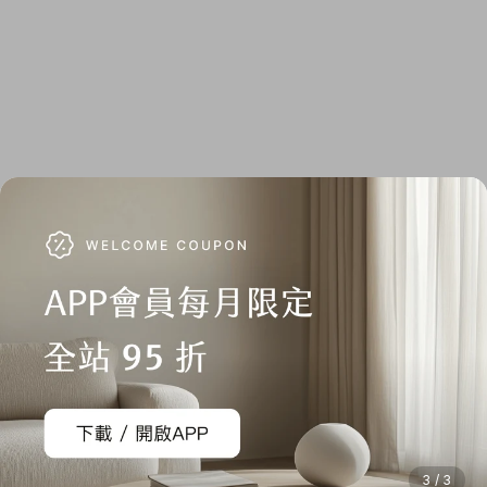
3 / 3