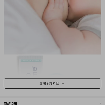
展開全部介紹
商品須知