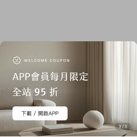
3 / 3