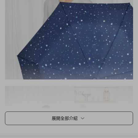
展開全部介紹