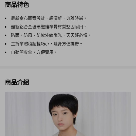
商品特色
最新傘布圖案設計，超清新，典雅時尚。
最新鋁合金玻璃纖維傘骨材質堅固耐用。
防雨、防風、防紫外線陽光，天天好心情。
三折傘體積超輕巧小，隨身方便攜帶。
自動開收傘，方便實用。
商品介紹