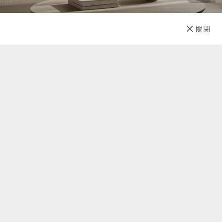
已售完
關閉
先放收藏
關於我們
聯絡我們
自助查詢