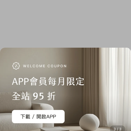
3 / 3