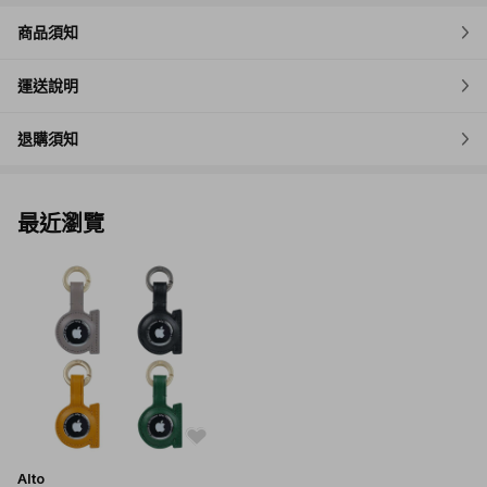
商品須知
運送說明
退購須知
最近瀏覽
Alto