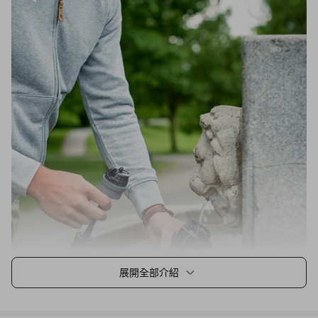
展開全部介紹