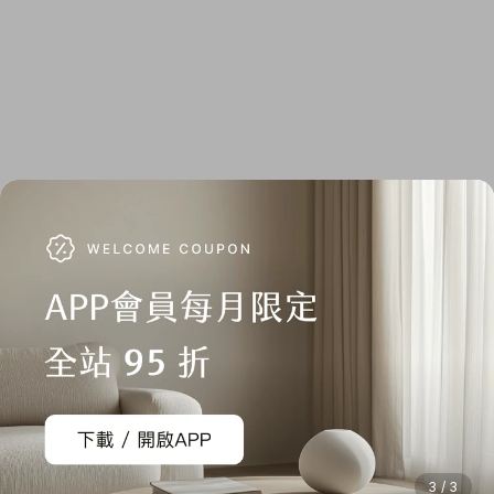
3 / 3