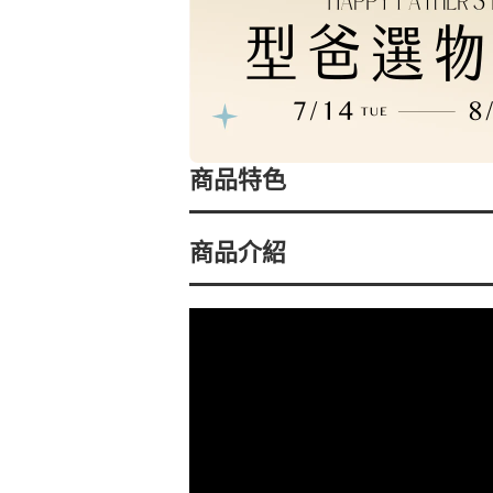
商品特色
商品介紹