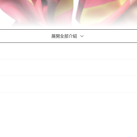
展開全部介紹