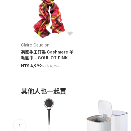
Claire Gaudion
英國手工訂製 Cashmere 羊
毛圍巾 – GOULIOT PINK
NT$ 4,999
NT$ 4,999
其他人也一起買