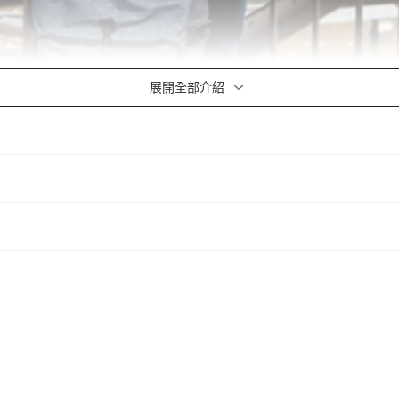
展開全部介紹