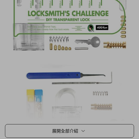
展開全部介紹