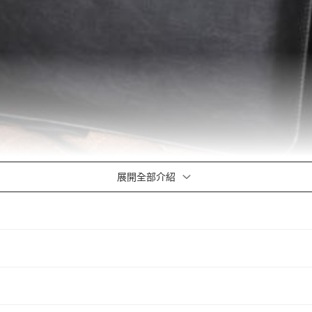
展開全部介紹