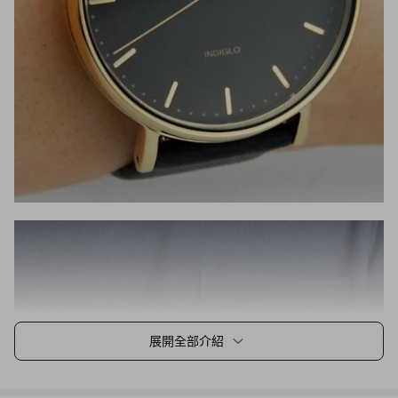
展開全部介紹