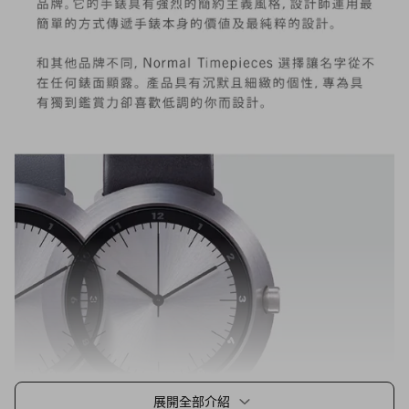
展開全部介紹