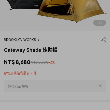
1 / 8
BROOKLYN WORKS
Gateway Shade 速拋帳
NT$ 8,680
NT$ 8,980
-3%
部份規格僅剩最後 2 件
選擇商品規格