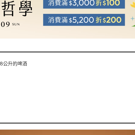
.8公升的啤酒