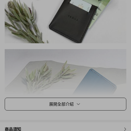
展開全部介紹
商品須知