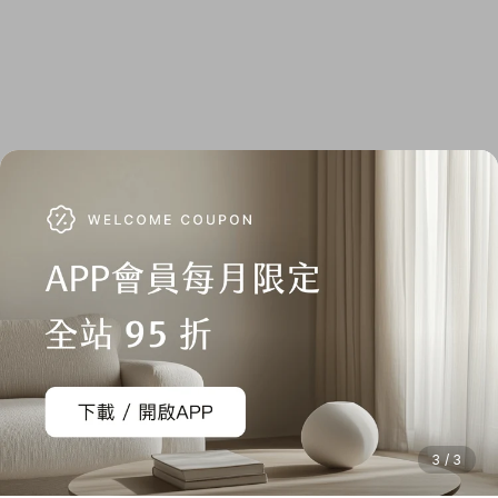
3 / 3