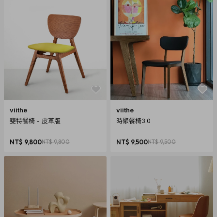
viithe
viithe
斐特餐椅 - 皮革版
時聚餐椅3.0
NT$ 9,800
NT$ 9,800
NT$ 9,500
NT$ 9,500