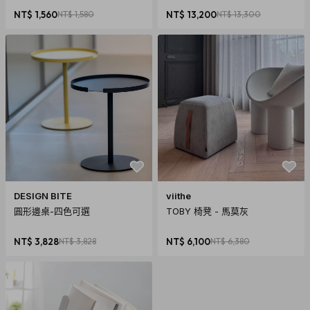
NT$ 1,560
NT$ 1,580
NT$ 13,200
NT$ 13,300
DESIGN BITE
viithe
圓形邊桌-四色可選
TOBY 椅凳 - 馬莫灰
NT$ 3,828
NT$ 3,828
NT$ 6,100
NT$ 6,380