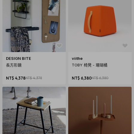
DESIGN BITE
viithe
長方形鏡
TOBY 椅凳 - 珊瑚橘
NT$ 4,378
NT$ 4,378
NT$ 6,380
NT$ 6,380