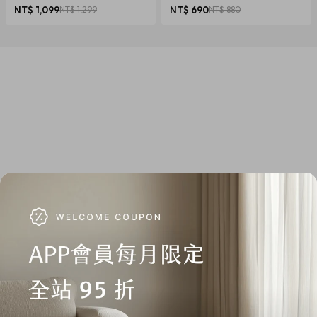
椎養護 多色可選
NT$ 1,099
NT$ 1,299
NT$ 690
NT$ 880