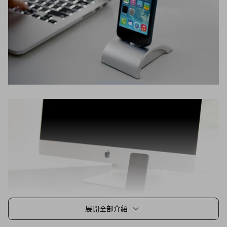
展開全部介紹