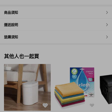
商品須知
運送說明
退購須知
其他人也一起買