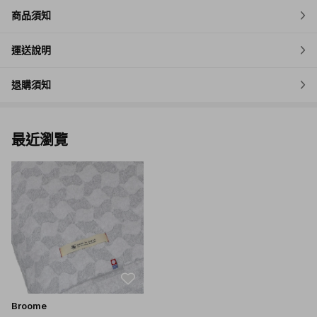
商品須知
運送說明
退購須知
最近瀏覽
Broome