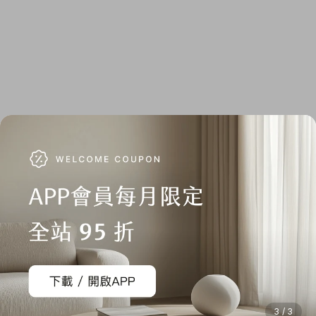
3 / 3