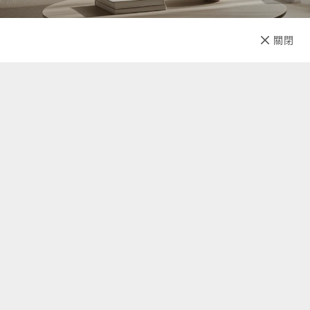
已售完
關閉
先放收藏
關於我們
聯絡我們
自助查詢