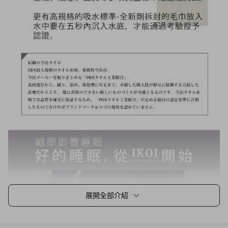
展開全部介紹