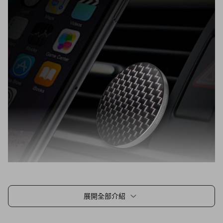
展開全部介紹