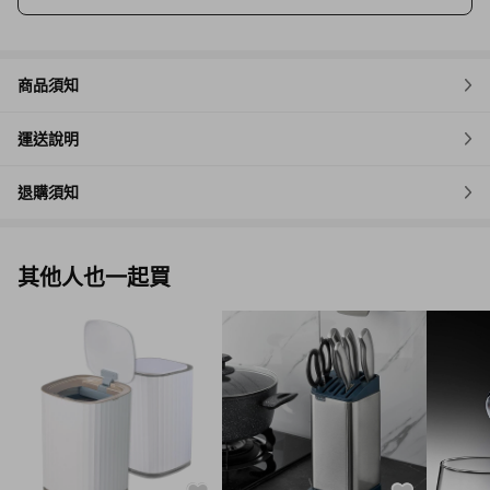
商品須知
運送說明
退購須知
其他人也一起買