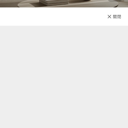
已售完
關閉
先放收藏
關於我們
聯絡我們
自助查詢