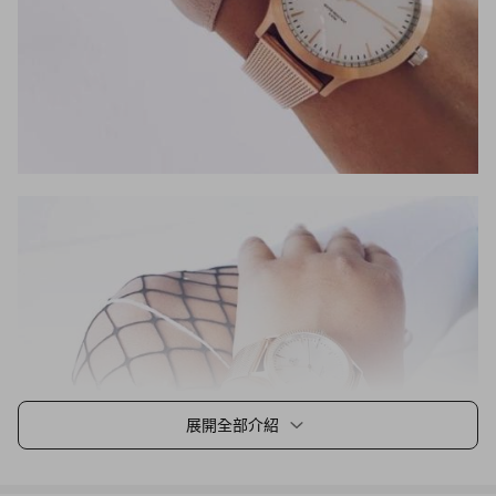
展開全部介紹