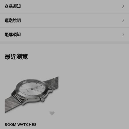
商品須知
運送說明
退購須知
最近瀏覽
BOOM WATCHES