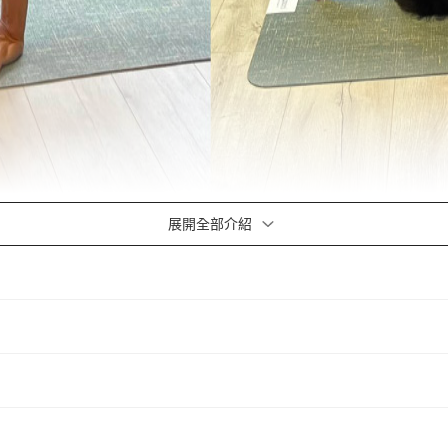
展開全部介紹