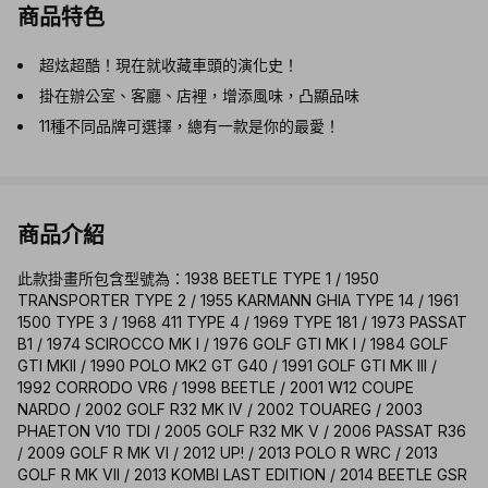
商品特色
超炫超酷！現在就收藏車頭的演化史！
掛在辦公室、客廳、店裡，增添風味，凸顯品味
11種不同品牌可選擇，總有一款是你的最愛！
商品介紹
此款掛畫所包含型號為：1938 BEETLE TYPE 1 / 1950
TRANSPORTER TYPE 2 / 1955 KARMANN GHIA TYPE 14 / 1961
1500 TYPE 3 / 1968 411 TYPE 4 / 1969 TYPE 181 / 1973 PASSAT
B1 / 1974 SCIROCCO MK I / 1976 GOLF GTI MK I / 1984 GOLF
GTI MKII / 1990 POLO MK2 GT G40 / 1991 GOLF GTI MK III /
1992 CORRODO VR6 / 1998 BEETLE / 2001 W12 COUPE
NARDO / 2002 GOLF R32 MK IV / 2002 TOUAREG / 2003
PHAETON V10 TDI / 2005 GOLF R32 MK V / 2006 PASSAT R36
/ 2009 GOLF R MK VI / 2012 UP! / 2013 POLO R WRC / 2013
GOLF R MK VII / 2013 KOMBI LAST EDITION / 2014 BEETLE GSR