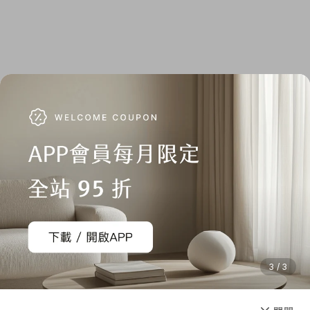
3 / 3
已售完