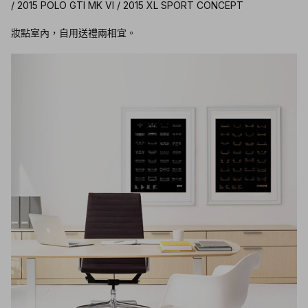
/ 2015 POLO GTI MK VI / 2015 XL SPORT CONCEPT
妝點室內，自用送禮兩相宜。