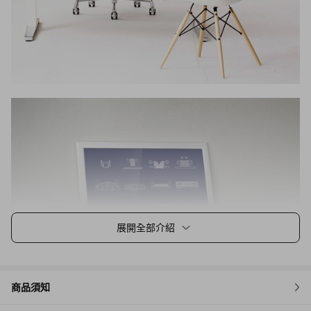
展開全部介紹
商品須知