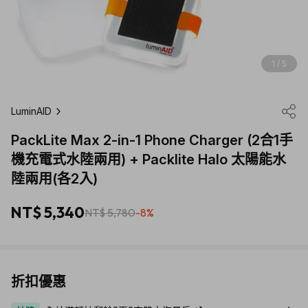
1 / 5
LuminAID
PackLite Max 2-in-1 Phone Charger (2合1手
機充電式水陸兩用) + Packlite Halo 太陽能水
陸兩用(各2入)
NT$ 5,340
NT$ 5,780
-8%
折扣優惠