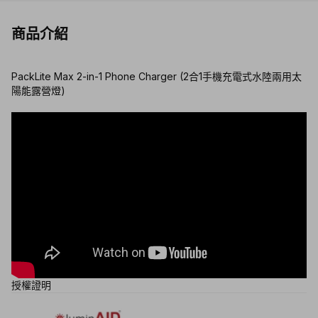
商品介紹
PackLite Max 2-in-1 Phone Charger (2合1手機充電式水陸兩用太
陽能露營燈)
授權證明