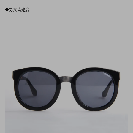
◆男女皆適合