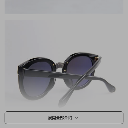
展開全部介紹