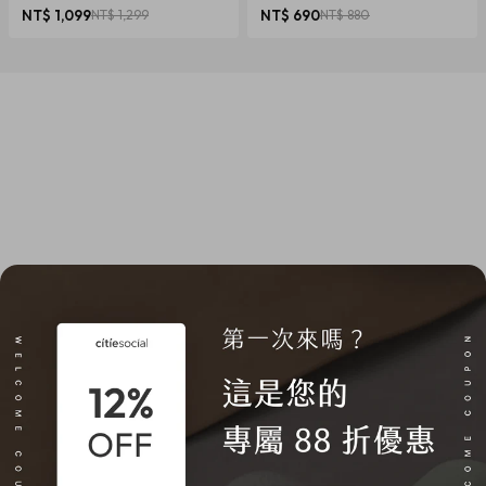
椎養護 多色可選
NT$ 1,099
NT$ 1,299
NT$ 690
NT$ 880