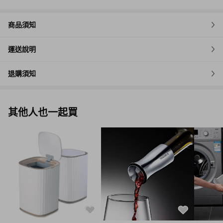
商品須知
運送說明
退購須知
其他人也一起買