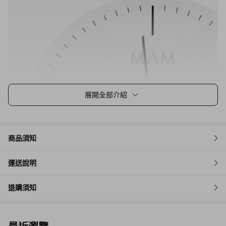
展開全部介紹
商品須知
運送說明
退購須知
黃金比例劃分錶，尖端斜角切線，體驗分毫不差的精確報時！