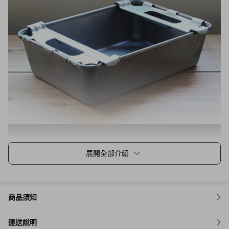
展開全部介紹
商品須知
運送說明