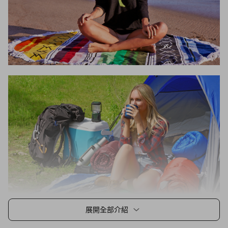
展開全部介紹