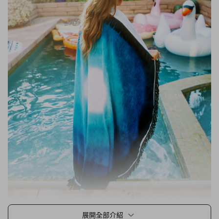
展開全部介紹