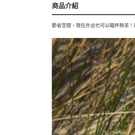
商品介紹
節省空間，現在外出也可以喝杯熱茶！