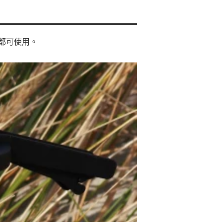
都可使用。