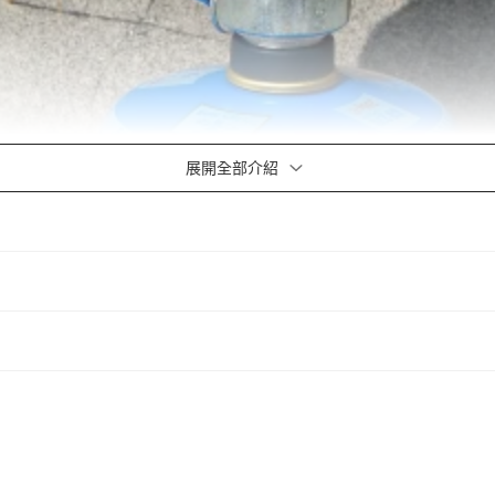
展開全部介紹