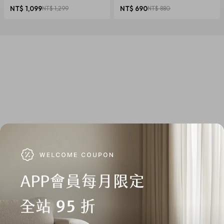
椎養護 多色可選
NT$ 1,099
NT$ 1,299
NT$ 690
NT$ 880