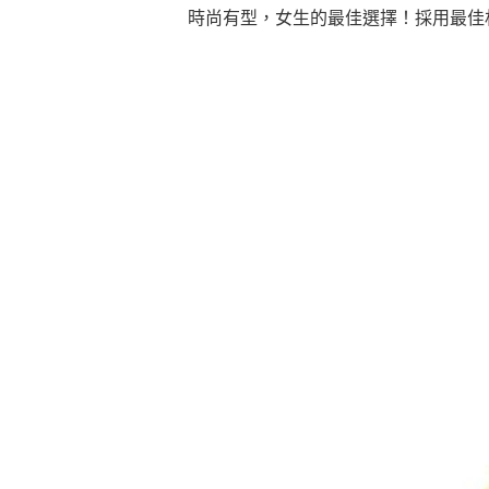
時尚有型，女生的最佳選擇！採用最佳