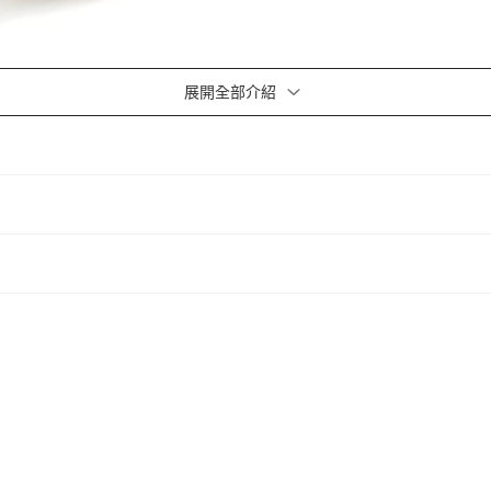
展開全部介紹