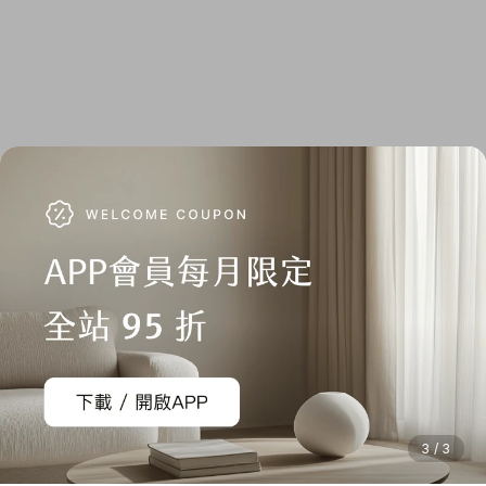
3 / 3