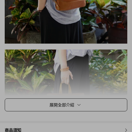
展開全部介紹
商品須知