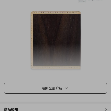
展開全部介紹
商品須知