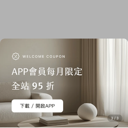
3 / 3