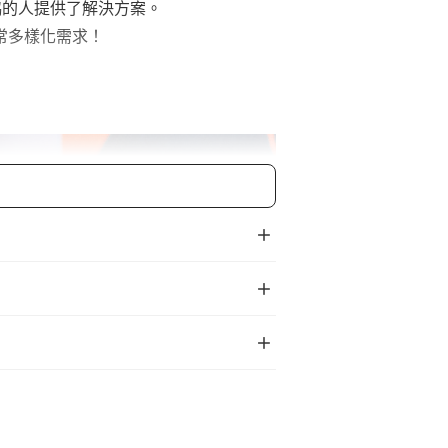
協的人提供了解決方案。
常多樣化需求！