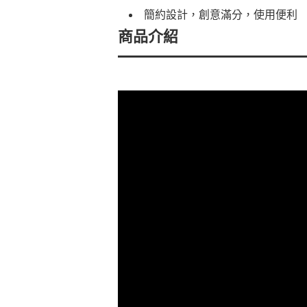
簡約設計，創意滿分，使用便利
商品介紹