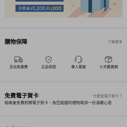
購物保障
了解更多
全站免運費
正品保證
專人客服
七天鑑賞期
免費電子賀卡
什麼是電子賀卡？
結帳後免費附贈電子賀卡，為您挑選的禮物增添一份溫暖心意