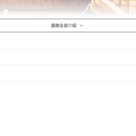
展開全部介紹