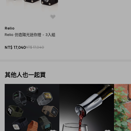
Relio
Relio 仿造陽光迷你燈 - 3入組
NT$ 17,040
NT$ 17,040
其他人也一起買